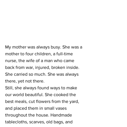
My mother was always busy. She was a 
mother to four children, a full-time 
nurse, the wife of a man who came 
back from war, injured, broken inside. 
She carried so much. She was always 
there, yet not there.
Still, she always found ways to make 
our world beautiful. She cooked the 
best meals, cut flowers from the yard, 
and placed them in small vases 
throughout the house. Handmade 
tablecloths, scarves, old bags, and 