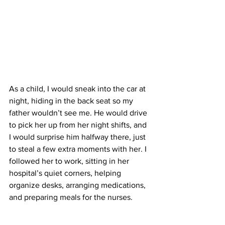
As a child, I would sneak into the car at 
night, hiding in the back seat so my 
father wouldn’t see me. He would drive 
to pick her up from her night shifts, and 
I would surprise him halfway there, just 
to steal a few extra moments with her. I 
followed her to work, sitting in her 
hospital’s quiet corners, helping 
organize desks, arranging medications, 
and preparing meals for the nurses.