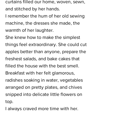
curtains filled our home, woven, sewn, 
and stitched by her hands. 
I remember the hum of her old sewing 
machine, the dresses she made, the 
warmth of her laughter.
She knew how to make the simplest 
things feel extraordinary. She could cut 
apples better than anyone, prepare the 
freshest salads, and bake cakes that 
filled the house with the best smell. 
Breakfast with her felt glamorous, 
radishes soaking in water, vegetables 
arranged on pretty plates, and chives 
snipped into delicate little flowers on 
top.
I always craved more time with her.