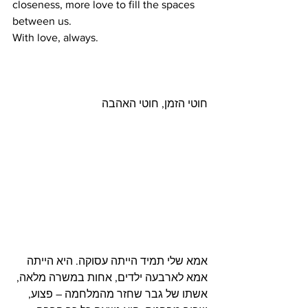
closeness, more love to fill the spaces 
between us.
With love, always.
חוטי הזמן, חוטי האהבה
אמא שלי תמיד הייתה עסוקה. היא הייתה 
אמא לארבעה ילדים, אחות במשרה מלאה, 
אשתו של גבר שחזר מהמלחמה – פצוע, 