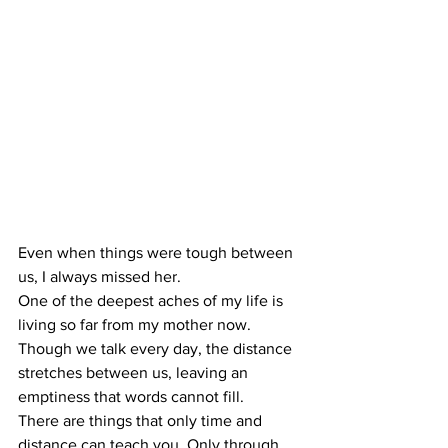
Even when things were tough between 
us, I always missed her.
One of the deepest aches of my life is 
living so far from my mother now. 
Though we talk every day, the distance 
stretches between us, leaving an 
emptiness that words cannot fill.
There are things that only time and 
distance can teach you. Only through 