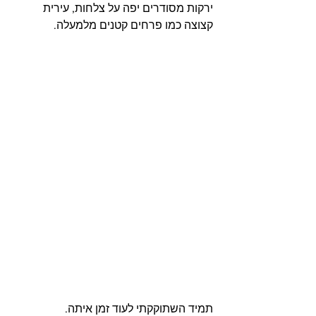
ירקות מסודרים יפה על צלחות, עירית 
קצוצה כמו פרחים קטנים מלמעלה.
תמיד השתוקקתי לעוד זמן איתה.