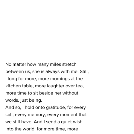
No matter how many miles stretch 
between us, she is always with me. Still, 
I long for more, more mornings at the 
kitchen table, more laughter over tea, 
more time to sit beside her without 
words, just being.
And so, I hold onto gratitude, for every 
call, every memory, every moment that 
we still have. And I send a quiet wish 
into the world: for more time, more 