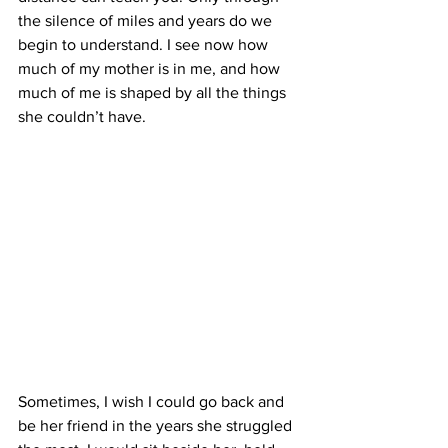
the silence of miles and years do we 
begin to understand. I see now how 
much of my mother is in me, and how 
much of me is shaped by all the things 
she couldn’t have.
Sometimes, I wish I could go back and 
be her friend in the years she struggled 